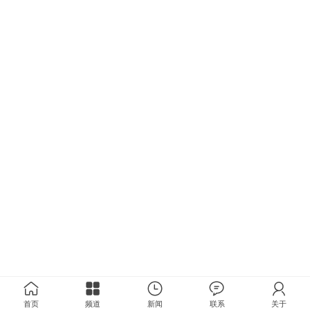
首页
频道
新闻
联系
关于