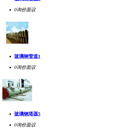
0询价
面议
玻璃钢管道1
0询价
面议
玻璃钢塔器5
0询价
面议